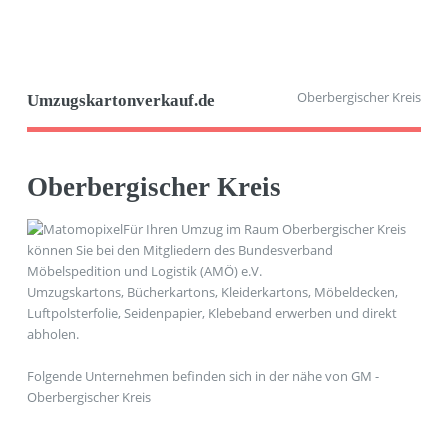
Oberbergischer Kreis
Umzugskartonverkauf.de
Oberbergischer Kreis
Für Ihren Umzug im Raum Oberbergischer Kreis
können Sie bei den Mitgliedern des Bundesverband
Möbelspedition und Logistik (AMÖ) e.V.
Umzugskartons, Bücherkartons, Kleiderkartons, Möbeldecken,
Luftpolsterfolie, Seidenpapier, Klebeband erwerben und direkt
abholen.
Folgende Unternehmen befinden sich in der nähe von GM -
Oberbergischer Kreis