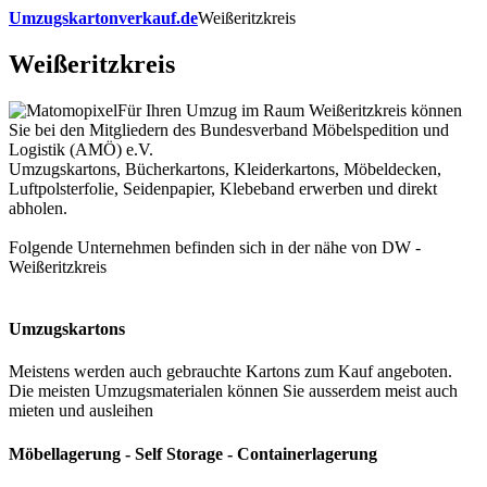
Umzugskartonverkauf.de
Weißeritzkreis
Weißeritzkreis
Für Ihren Umzug im Raum Weißeritzkreis können
Sie bei den Mitgliedern des Bundesverband Möbelspedition und
Logistik (AMÖ) e.V.
Umzugskartons, Bücherkartons, Kleiderkartons, Möbeldecken,
Luftpolsterfolie, Seidenpapier, Klebeband erwerben und direkt
abholen.
Folgende Unternehmen befinden sich in der nähe von DW -
Weißeritzkreis
Umzugskartons
Meistens werden auch gebrauchte Kartons zum Kauf angeboten.
Die meisten Umzugsmaterialen können Sie ausserdem meist auch
mieten und ausleihen
Möbellagerung - Self Storage - Containerlagerung