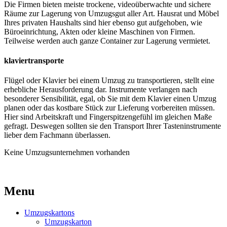
Die Firmen bieten meiste trockene, videoüberwachte und sichere
Räume zur Lagerung von Umzugsgut aller Art. Hausrat und Möbel
Ihres privaten Haushalts sind hier ebenso gut aufgehoben, wie
Büroeinrichtung, Akten oder kleine Maschinen von Firmen.
Teilweise werden auch ganze Container zur Lagerung vermietet.
klaviertransporte
Flügel oder Klavier bei einem Umzug zu transportieren, stellt eine
erhebliche Herausforderung dar. Instrumente verlangen nach
besonderer Sensibilität, egal, ob Sie mit dem Klavier einen Umzug
planen oder das kostbare Stück zur Lieferung vorbereiten müssen.
Hier sind Arbeitskraft und Fingerspitzengefühl im gleichen Maße
gefragt. Deswegen sollten sie den Transport Ihrer Tasteninstrumente
lieber dem Fachmann überlassen.
Keine Umzugsunternehmen vorhanden
Menu
Umzugskartons
Umzugskarton