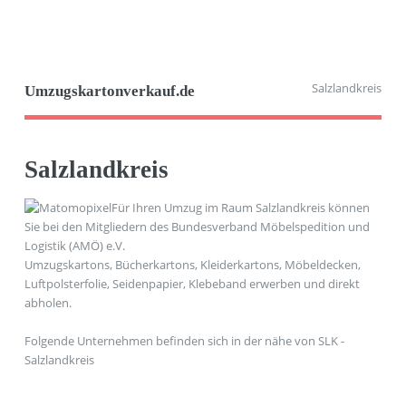
Salzlandkreis
Umzugskartonverkauf.de
Salzlandkreis
Für Ihren Umzug im Raum Salzlandkreis können
Sie bei den Mitgliedern des Bundesverband Möbelspedition und
Logistik (AMÖ) e.V.
Umzugskartons, Bücherkartons, Kleiderkartons, Möbeldecken,
Luftpolsterfolie, Seidenpapier, Klebeband erwerben und direkt
abholen.
Folgende Unternehmen befinden sich in der nähe von SLK -
Salzlandkreis